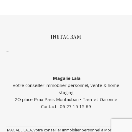
INSTAGRAM
…
Magalie Lala
Votre conseiller immobilier personnel, vente & home
staging
2O place Prax Paris Montauban • Tarn-et-Garonne
Contact : 06 27 15 15 69
MAGALIE LALA, votre conseiller immobilier personnel à Montauban