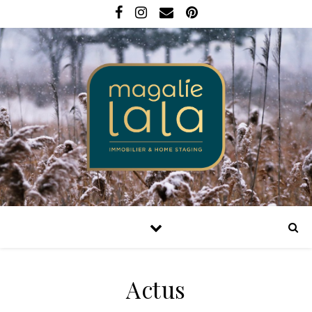
Actus